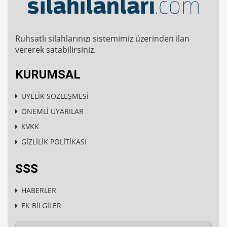
Ruhsatlı silahlarınızı sistemimiz üzerinden ilan
vererek satabilirsiniz.
KURUMSAL
ÜYELİK SÖZLEŞMESİ
ÖNEMLİ UYARILAR
KVKK
GİZLİLİK POLİTİKASI
SSS
HABERLER
EK BİLGİLER