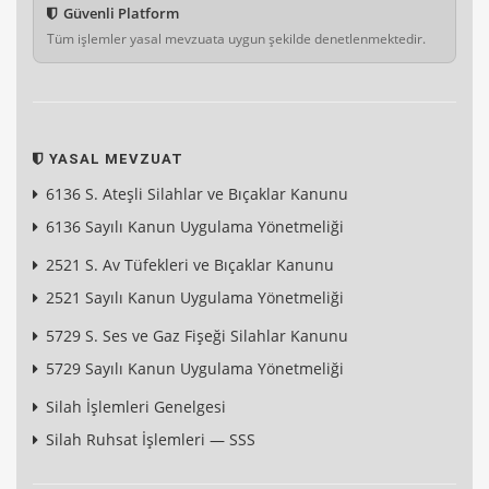
Güvenli Platform
Tüm işlemler yasal mevzuata uygun şekilde denetlenmektedir.
YASAL MEVZUAT
6136 S. Ateşli Silahlar ve Bıçaklar Kanunu
6136 Sayılı Kanun Uygulama Yönetmeliği
2521 S. Av Tüfekleri ve Bıçaklar Kanunu
2521 Sayılı Kanun Uygulama Yönetmeliği
5729 S. Ses ve Gaz Fişeği Silahlar Kanunu
5729 Sayılı Kanun Uygulama Yönetmeliği
Silah İşlemleri Genelgesi
Silah Ruhsat İşlemleri — SSS