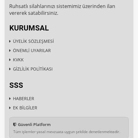
Ruhsatlı silahlarınızı sistemimiz üzerinden ilan
vererek satabilirsiniz.
KURUMSAL
ÜYELİK SÖZLEŞMESİ
ÖNEMLİ UYARILAR
KVKK
GİZLİLİK POLİTİKASI
SSS
HABERLER
EK BİLGİLER
Güvenli Platform
Tüm işlemler yasal mevzuata uygun şekilde denetlenmektedir.