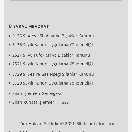
YASAL MEVZUAT
6136 S. Ateşli Silahlar ve Bıçaklar Kanunu
6136 Sayılı Kanun Uygulama Yönetmeliği
2521 S. Av Tüfekleri ve Bıçaklar Kanunu
2521 Sayılı Kanun Uygulama Yönetmeliği
5729 S. Ses ve Gaz Fişeği Silahlar Kanunu
5729 Sayılı Kanun Uygulama Yönetmeliği
Silah İşlemleri Genelgesi
Silah Ruhsat İşlemleri — SSS
Tüm Hakları Saklıdır © 2026 Silahilanlarim.com