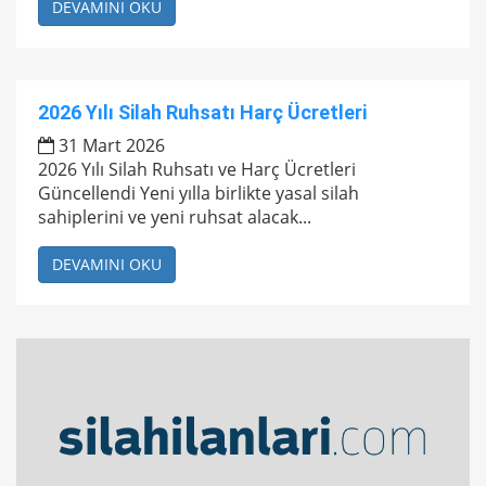
DEVAMINI OKU
2026 Yılı Silah Ruhsatı Harç Ücretleri
31 Mart 2026
2026 Yılı Silah Ruhsatı ve Harç Ücretleri
Güncellendi Yeni yılla birlikte yasal silah
sahiplerini ve yeni ruhsat alacak...
DEVAMINI OKU