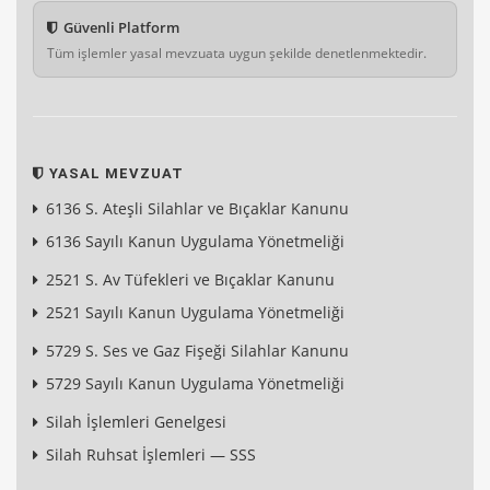
Güvenli Platform
Tüm işlemler yasal mevzuata uygun şekilde denetlenmektedir.
YASAL MEVZUAT
6136 S. Ateşli Silahlar ve Bıçaklar Kanunu
6136 Sayılı Kanun Uygulama Yönetmeliği
2521 S. Av Tüfekleri ve Bıçaklar Kanunu
2521 Sayılı Kanun Uygulama Yönetmeliği
5729 S. Ses ve Gaz Fişeği Silahlar Kanunu
5729 Sayılı Kanun Uygulama Yönetmeliği
Silah İşlemleri Genelgesi
Silah Ruhsat İşlemleri — SSS