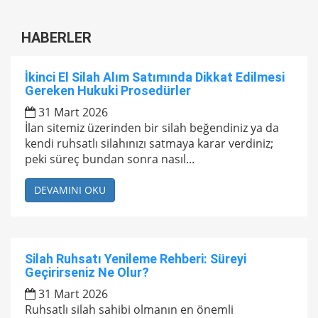
HABERLER
İkinci El Silah Alım Satımında Dikkat Edilmesi
Gereken Hukuki Prosedürler
31 Mart 2026
İlan sitemiz üzerinden bir silah beğendiniz ya da
kendi ruhsatlı silahınızı satmaya karar verdiniz;
peki süreç bundan sonra nasıl...
DEVAMINI OKU
Silah Ruhsatı Yenileme Rehberi: Süreyi
Geçirirseniz Ne Olur?
31 Mart 2026
Ruhsatlı silah sahibi olmanın en önemli