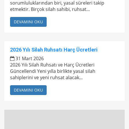
sorumluluklarından biri, yasal süreleri takip
etmektir. Birçok silah sahibi, ruhsat...
DEVAMINI OKU
2026 Yılı Silah Ruhsatı Harç Ücretleri
31 Mart 2026
2026 Yılı Silah Ruhsatı ve Harç Ücretleri
Güncellendi Yeni yılla birlikte yasal silah
sahiplerini ve yeni ruhsat alacak...
DEVAMINI OKU