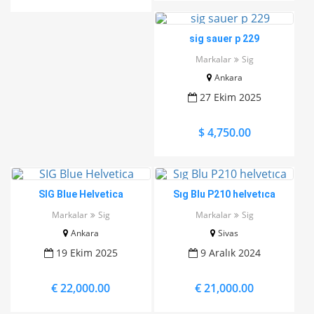
sig sauer p 229
Markalar
Sig
Ankara
27 Ekim 2025
$ 4,750.00
SIG Blue Helvetica
Sıg Blu P210 helvetıca
Markalar
Sig
Markalar
Sig
Ankara
Sivas
19 Ekim 2025
9 Aralık 2024
€ 22,000.00
€ 21,000.00