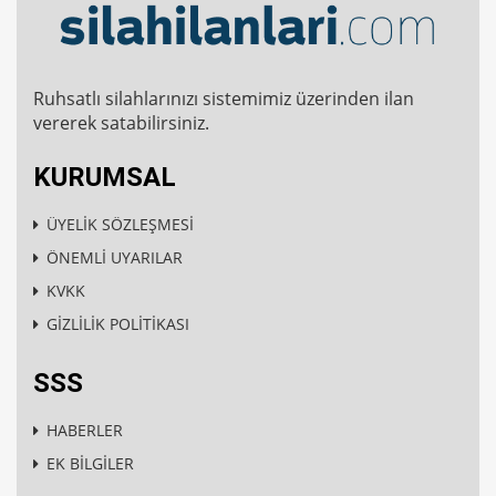
Ruhsatlı silahlarınızı sistemimiz üzerinden ilan
vererek satabilirsiniz.
KURUMSAL
ÜYELİK SÖZLEŞMESİ
ÖNEMLİ UYARILAR
KVKK
GİZLİLİK POLİTİKASI
SSS
HABERLER
EK BİLGİLER