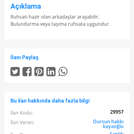
Açıklama
Ruhsatı hazir olan arkadaşlar arayabilir.
Bulundurma veya taşıma ruhsata uygundur.
İlanı Paylaş
Bu ilan hakkında daha fazla bilgi
29957
İlan Kodu:
Dursun hakkı
İlan Veren:
kayaoğlu