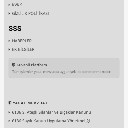
KVKK
GİZLİLİK POLİTİKASI
SSS
HABERLER
EK BİLGİLER
Güvenli Platform
Tüm işlemler yasal mevzuata uygun şekilde denetlenmektedir.
YASAL MEVZUAT
6136 S. Ateşli Silahlar ve Bıçaklar Kanunu
6136 Sayılı Kanun Uygulama Yönetmeliği