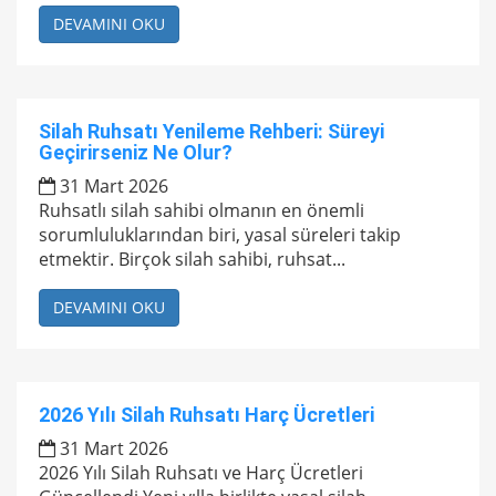
DEVAMINI OKU
Silah Ruhsatı Yenileme Rehberi: Süreyi
Geçirirseniz Ne Olur?
31 Mart 2026
Ruhsatlı silah sahibi olmanın en önemli
sorumluluklarından biri, yasal süreleri takip
etmektir. Birçok silah sahibi, ruhsat...
DEVAMINI OKU
2026 Yılı Silah Ruhsatı Harç Ücretleri
31 Mart 2026
2026 Yılı Silah Ruhsatı ve Harç Ücretleri