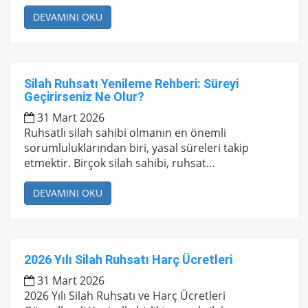
DEVAMINI OKU
Silah Ruhsatı Yenileme Rehberi: Süreyi
Geçirirseniz Ne Olur?
31 Mart 2026
Ruhsatlı silah sahibi olmanın en önemli
sorumluluklarından biri, yasal süreleri takip
etmektir. Birçok silah sahibi, ruhsat...
DEVAMINI OKU
2026 Yılı Silah Ruhsatı Harç Ücretleri
31 Mart 2026
2026 Yılı Silah Ruhsatı ve Harç Ücretleri