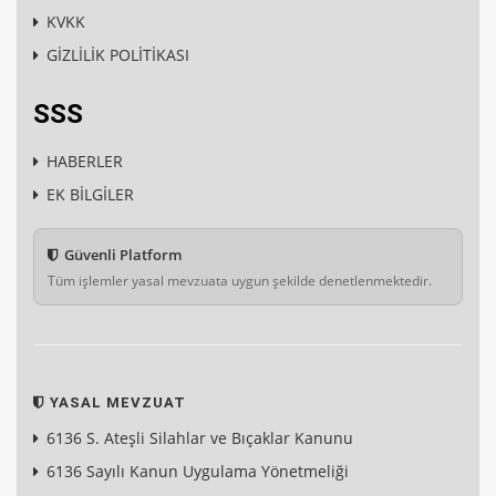
KVKK
GİZLİLİK POLİTİKASI
SSS
HABERLER
EK BİLGİLER
Güvenli Platform
Tüm işlemler yasal mevzuata uygun şekilde denetlenmektedir.
YASAL MEVZUAT
6136 S. Ateşli Silahlar ve Bıçaklar Kanunu
6136 Sayılı Kanun Uygulama Yönetmeliği