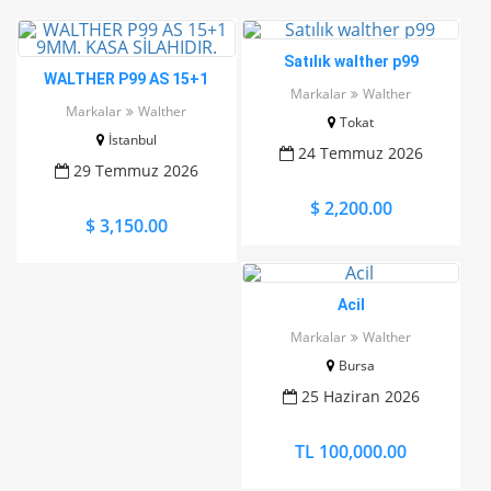
Satılık walther p99
WALTHER P99 AS 15+1
Markalar
Walther
9MM. KASA SİLAHIDIR.
Markalar
Walther
Tokat
İstanbul
24 Temmuz 2026
29 Temmuz 2026
$ 2,200.00
$ 3,150.00
Acil
Markalar
Walther
Bursa
25 Haziran 2026
TL 100,000.00