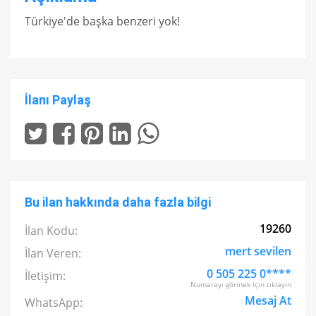
Türkiye'de başka benzeri yok!
İlanı Paylaş
Bu ilan hakkında daha fazla bilgi
19260
İlan Kodu:
mert sevilen
İlan Veren:
0 505 225 0****
İletişim:
Numarayı görmek için tıklayın
Mesaj At
WhatsApp: