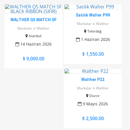
Satılık Walter P99
WALTHER Q5 MATCH SF
Markalar
Walther
BLACK RIBBON (SIFIR)
Markalar
Walther
Tekirdağ
İstanbul
1 Haziran 2026
14 Haziran 2026
$ 1,550.00
$ 9,000.00
Walther P22
Markalar
Walther
Düzce
9 Mayıs 2026
$ 2,500.00