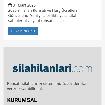
31 Mart 2026
2026 Yılı Silah Ruhsatı ve Harç Ücretleri
Güncellendi Yeni yılla birlikte yasal silah
sahiplerini ve yeni ruhsat alacak...
DEVAMINI OKU
Ruhsatlı silahlarınızı sistemimiz üzerinden ilan
vererek satabilirsiniz.
KURUMSAL