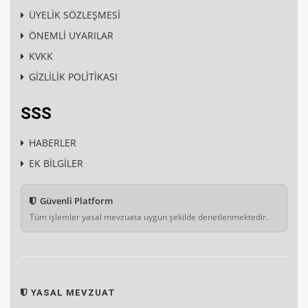
ÜYELİK SÖZLEŞMESİ
ÖNEMLİ UYARILAR
KVKK
GİZLİLİK POLİTİKASI
SSS
HABERLER
EK BİLGİLER
Güvenli Platform
Tüm işlemler yasal mevzuata uygun şekilde denetlenmektedir.
YASAL MEVZUAT