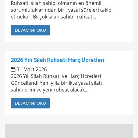
Ruhsatlı silah sahibi olmanın en önemli
sorumluluklarından biri, yasal süreleri takip
etmektir. Birçok silah sahibi, ruhsat...
DEVAMINI OKU
2026 Yılı Silah Ruhsatı Harç Ücretleri
31 Mart 2026
2026 Yılı Silah Ruhsatı ve Harç Ücretleri
Güncellendi Yeni yılla birlikte yasal silah
sahiplerini ve yeni ruhsat alacak...
DEVAMINI OKU