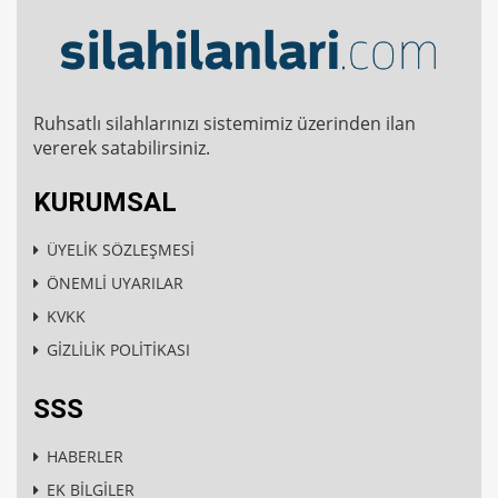
Ruhsatlı silahlarınızı sistemimiz üzerinden ilan
vererek satabilirsiniz.
KURUMSAL
ÜYELİK SÖZLEŞMESİ
ÖNEMLİ UYARILAR
KVKK
GİZLİLİK POLİTİKASI
SSS
HABERLER
EK BİLGİLER