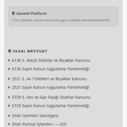
Güvenli Platform
Tüm işlemler yasal mevzuata uygun şekilde denetlenmektedir.
YASAL MEVZUAT
6136 S. Ateşli Silahlar ve Bıçaklar Kanunu
6136 Sayılı Kanun Uygulama Yönetmeliği
2521 S. Av Tüfekleri ve Bıçaklar Kanunu
2521 Sayılı Kanun Uygulama Yönetmeliği
5729 S. Ses ve Gaz Fişeği Silahlar Kanunu
5729 Sayılı Kanun Uygulama Yönetmeliği
Silah İşlemleri Genelgesi
Silah Ruhsat İşlemleri — SSS