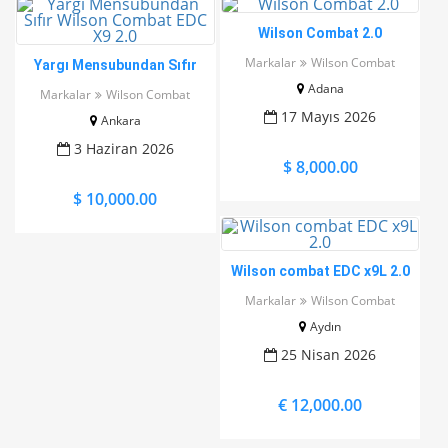
Wilson Combat 2.0
Markalar
Wilson Combat
Yargı Mensubundan Sıfır
Wilson Combat EDC X9 2.0
Adana
Markalar
Wilson Combat
17 Mayıs 2026
Ankara
3 Haziran 2026
$ 8,000.00
$ 10,000.00
Wilson combat EDC x9L 2.0
Markalar
Wilson Combat
Aydın
25 Nisan 2026
€ 12,000.00