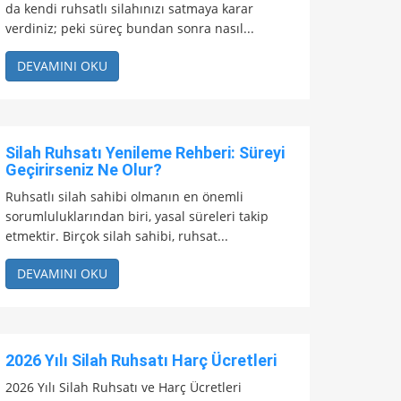
da kendi ruhsatlı silahınızı satmaya karar
verdiniz; peki süreç bundan sonra nasıl...
DEVAMINI OKU
Silah Ruhsatı Yenileme Rehberi: Süreyi
Geçirirseniz Ne Olur?
Ruhsatlı silah sahibi olmanın en önemli
sorumluluklarından biri, yasal süreleri takip
etmektir. Birçok silah sahibi, ruhsat...
DEVAMINI OKU
2026 Yılı Silah Ruhsatı Harç Ücretleri
2026 Yılı Silah Ruhsatı ve Harç Ücretleri