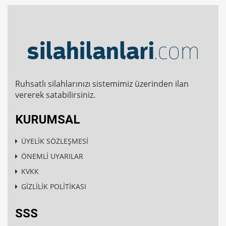
Ruhsatlı silahlarınızı sistemimiz üzerinden ilan
vererek satabilirsiniz.
KURUMSAL
ÜYELİK SÖZLEŞMESİ
ÖNEMLİ UYARILAR
KVKK
GİZLİLİK POLİTİKASI
SSS