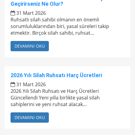
Geçirirseniz Ne Olur?
31 Mart 2026
Ruhsatlı silah sahibi olmanın en önemli
sorumluluklarından biri, yasal süreleri takip
etmektir. Birçok silah sahibi, ruhsat...
DEVAMINI OKU
2026 Yılı Silah Ruhsatı Harç Ücretleri
31 Mart 2026
2026 Yılı Silah Ruhsatı ve Harç Ücretleri
Güncellendi Yeni yılla birlikte yasal silah
sahiplerini ve yeni ruhsat alacak...
DEVAMINI OKU