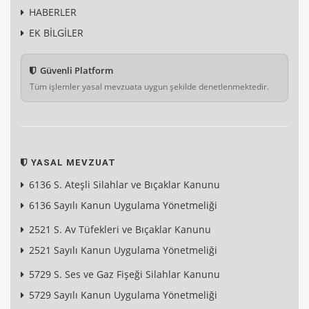
HABERLER
EK BİLGİLER
Güvenli Platform
Tüm işlemler yasal mevzuata uygun şekilde denetlenmektedir.
YASAL MEVZUAT
6136 S. Ateşli Silahlar ve Bıçaklar Kanunu
6136 Sayılı Kanun Uygulama Yönetmeliği
2521 S. Av Tüfekleri ve Bıçaklar Kanunu
2521 Sayılı Kanun Uygulama Yönetmeliği
5729 S. Ses ve Gaz Fişeği Silahlar Kanunu
5729 Sayılı Kanun Uygulama Yönetmeliği