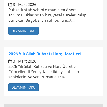
31 Mart 2026
Ruhsatlı silah sahibi olmanın en önemli
sorumluluklarından biri, yasal süreleri takip
etmektir. Birçok silah sahibi, ruhsat...
DEVAMINI OKU
2026 Yılı Silah Ruhsatı Harç Ücretleri
31 Mart 2026
2026 Yılı Silah Ruhsatı ve Harç Ücretleri
Güncellendi Yeni yılla birlikte yasal silah
sahiplerini ve yeni ruhsat alacak...
DEVAMINI OKU