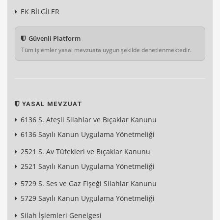
EK BİLGİLER
Güvenli Platform
Tüm işlemler yasal mevzuata uygun şekilde denetlenmektedir.
YASAL MEVZUAT
6136 S. Ateşli Silahlar ve Bıçaklar Kanunu
6136 Sayılı Kanun Uygulama Yönetmeliği
2521 S. Av Tüfekleri ve Bıçaklar Kanunu
2521 Sayılı Kanun Uygulama Yönetmeliği
5729 S. Ses ve Gaz Fişeği Silahlar Kanunu
5729 Sayılı Kanun Uygulama Yönetmeliği
Silah İşlemleri Genelgesi