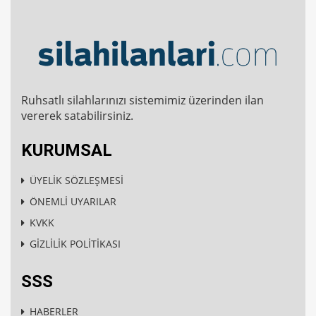
Ruhsatlı silahlarınızı sistemimiz üzerinden ilan
vererek satabilirsiniz.
KURUMSAL
ÜYELİK SÖZLEŞMESİ
ÖNEMLİ UYARILAR
KVKK
GİZLİLİK POLİTİKASI
SSS
HABERLER